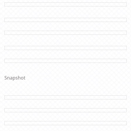
Snapshot