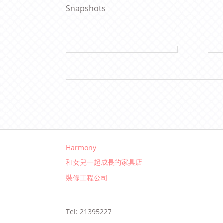
Snapshots
Harmony
和女兒一起成長的家具店
裝修工程公司
Tel: 21395227