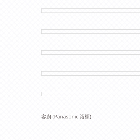
客廁 (Panasonic 浴櫃)