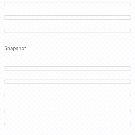
Snapshot