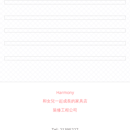
Harmony
和女兒一起成長的家具店
裝修工程公司
Tel: 21395227