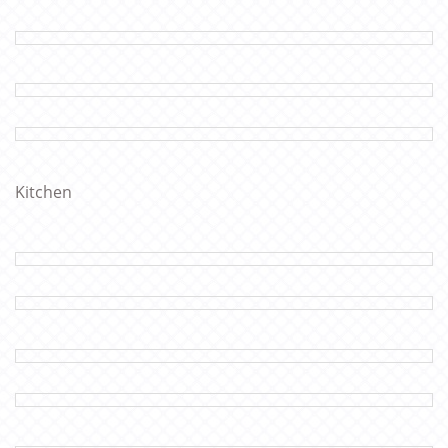
Kitchen