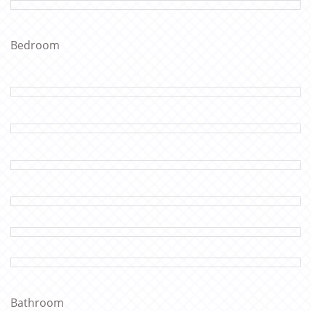
Bedroom
Bathroom