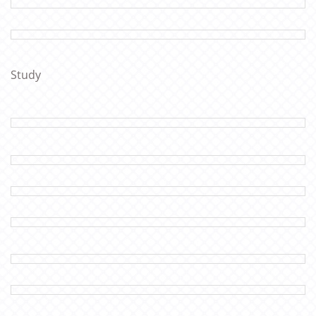
Study