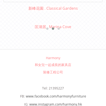
新峰花園 . Classical Gardens
匡湖居 . Marina Cove
Harmony
和女兒一起成長的家具店
裝修工程公司
Tel: 21395227
FB:
www.facebook.com/harmonyfurniture
IG:
www.instagram.com/harmony.hk