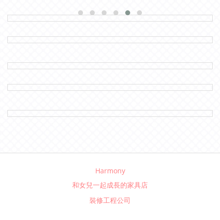
Harmony
和女兒一起成長的家具店
裝修工程公司